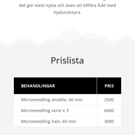
det gör mest nytta och även att tillföra fukt med
hyaluronsyra.
Prislista
BEHANDLINGAR
PRIS
Microneedling ansikte, 60 min
2500
Microneedling serie x 3
6000
Microneedling hals, 60 min
3000